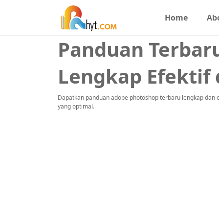
Home
Ab
Panduan Terbar
Lengkap Efektif 
Dapatkan panduan adobe photoshop terbaru lengkap dan efekt
yang optimal.