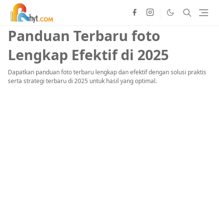
Panduan Terbaru foto
Lengkap Efektif di 2025
Dapatkan panduan foto terbaru lengkap dan efektif dengan solusi praktis
serta strategi terbaru di 2025 untuk hasil yang optimal.