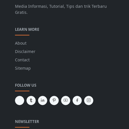
Media Informasi, Tutorial, Tips dan trik Terbaru
Gratis.
LEARN MORE
About
Disclaimer
Contact
Sitemap
FOLLOW US
NEWSLETTER