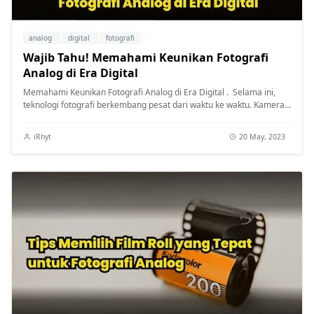
analog
digital
fotografi
Wajib Tahu! Memahami Keunikan Fotografi
Analog di Era Digital
Memahami Keunikan Fotografi Analog di Era Digital . Selama ini,
teknologi fotografi berkembang pesat dari waktu ke waktu. Kamera
digital ...
iRhyt
20 May, 2023