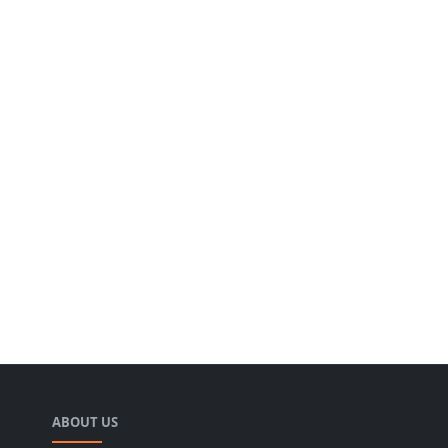
ABOUT US