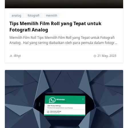
analog
fotografi
memilih
Tips Memilih Film Roll yang Tepat untuk
Fotografi Analog
Memilih Film Roll Tips Memilih Film Roll yang Tepat untuk Fotografi
Analog . Hal yang sering diabaikan oleh para pemula dalam fotografi
...
iRhyt
21 May, 2023