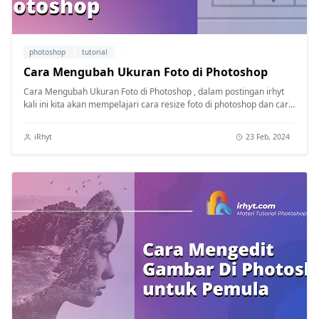
photoshop
tutorial
Cara Mengubah Ukuran Foto di Photoshop
Cara Mengubah Ukuran Foto di Photoshop , dalam postingan irhyt
kali ini kita akan mempelajari cara resize foto di photoshop dan cara
menggan...
iRhyt
23 Feb, 2024