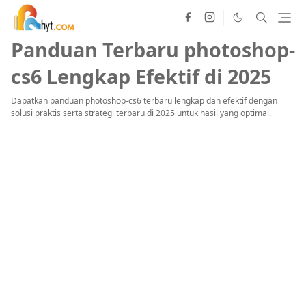
Panduan Terbaru photoshop-
cs6 Lengkap Efektif di 2025
Dapatkan panduan photoshop-cs6 terbaru lengkap dan efektif dengan
solusi praktis serta strategi terbaru di 2025 untuk hasil yang optimal.