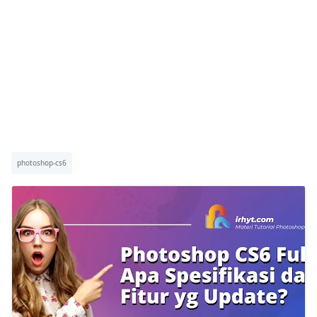
photoshop-cs6