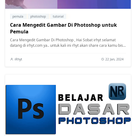
pemula
photoshop
tutorial
Cara Mengedit Gambar Di Photoshop untuk
Pemula
Cara Mengedit Gambar Di Photoshop , Hai Sobat irhyt selamat
datang di irhyt.com ya.. untuk kali ini rhyt akan share cara kamu bisa
mengedit ...
iRhyt
22 Jan, 2024