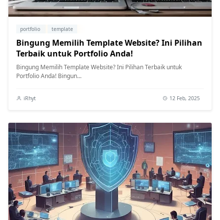
portfolio
template
Bingung Memilih Template Website? Ini Pilihan
Terbaik untuk Portfolio Anda!
Bingung Memilih Template Website? Ini Pilihan Terbaik untuk
Portfolio Anda! Bingun...
iRhyt
12 Feb, 2025