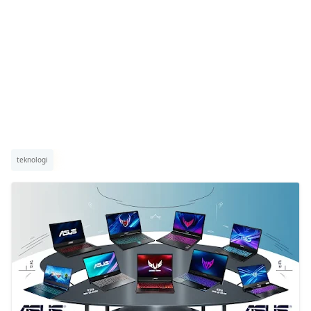
teknologi