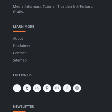
Media Informasi, Tutorial, Tips dan trik Terbaru
Gratis.
LEARN MORE
About
Disclaimer
Contact
Sitemap
FOLLOW US
NEWSLETTER