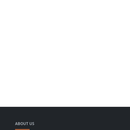
ABOUT US