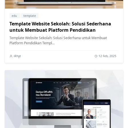
edu
template
Template Website Sekolah: Solusi Sederhana
untuk Membuat Platform Pendidikan
Template Website Sekolah: Solusi Sederhana untuk Membuat
Platform Pendidikan Templ...
iRhyt
12 Feb, 2025