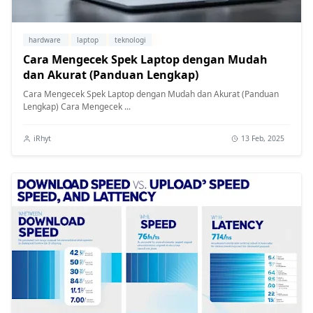
hardware
laptop
teknologi
Cara Mengecek Spek Laptop dengan Mudah
dan Akurat (Panduan Lengkap)
Cara Mengecek Spek Laptop dengan Mudah dan Akurat (Panduan
Lengkap) Cara Mengecek ...
iRhyt
13 Feb, 2025