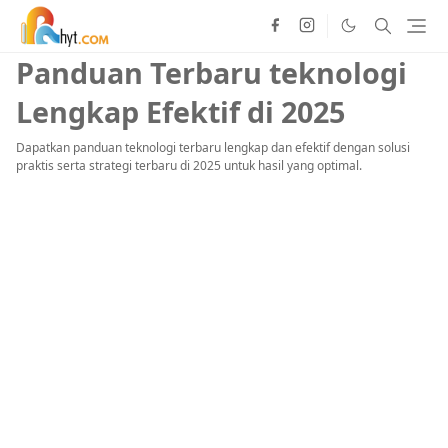
Panduan Terbaru teknologi
Lengkap Efektif di 2025
Dapatkan panduan teknologi terbaru lengkap dan efektif dengan solusi
praktis serta strategi terbaru di 2025 untuk hasil yang optimal.