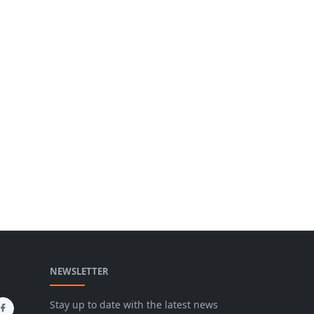
NEWSLETTER
Stay up to date with the latest news