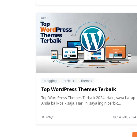
blogging
terbaik
themes
Top WordPress Themes Terbaik
Top WordPress Themes Terbaik 2024. Halo, saya harap
Anda baik-baik saja. Hari ini saya ingin berbic...
iRhyt
14 Feb, 2024