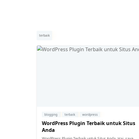
terbaik
blogging
terbaik
wordpress
WordPress Plugin Terbaik untuk Situs
Anda
WordPress Plugin Terbaik untuk Situs Anda. Hai, saya