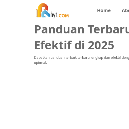
Home
Ab
Panduan Terbaru
Efektif di 2025
Dapatkan panduan terbaik terbaru lengkap dan efektif denga
optimal.