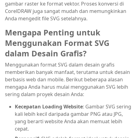
gambar raster ke format vektor. Proses konversi di
CorelDRAW juga sangat mudah dan memungkinkan
Anda mengedit file SVG setelahnya.
Mengapa Penting untuk
Menggunakan Format SVG
dalam Desain Grafis?
Menggunakan format SVG dalam desain grafis
memberikan banyak manfaat, terutama untuk desain
berbasis web dan mobile. Berikut beberapa alasan
mengapa Anda harus mulai menggunakan SVG lebih
sering dalam proyek desain Anda:
Kecepatan Loading Website
: Gambar SVG sering
kali lebih kecil daripada gambar PNG atau JPG,
yang berarti website Anda akan memuat lebih
cepat.