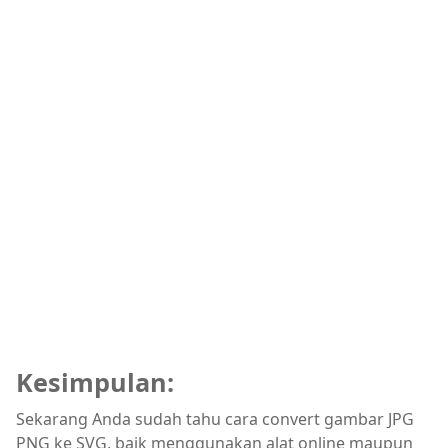
Kesimpulan:
Sekarang Anda sudah tahu cara convert gambar JPG
PNG ke SVG, baik menggunakan alat online maupun