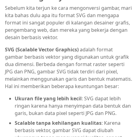
Sebelum kita terjun ke cara mengonversi gambar, mari
kita bahas dulu apa itu format SVG dan mengapa
format ini sangat populer di kalangan desainer grafis,
pengembang web, dan mereka yang bekerja dengan
desain berbasis vektor.
SVG (Scalable Vector Graphics)
adalah format
gambar berbasis vektor yang digunakan untuk grafik
dua dimensi. Berbeda dengan format raster seperti
JPG dan PNG, gambar SVG tidak terdiri dari pixel,
melainkan menggunakan garis dan bentuk matematis.
Hal ini memberikan beberapa keuntungan besar:
Ukuran file yang lebih kecil
: SVG dapat lebih
ringan karena hanya menyimpan data bentuk dan
garis, bukan data pixel seperti JPG dan PNG.
Scalable tanpa kehilangan kualitas
: Karena
berbasis vektor, gambar SVG dapat diubah