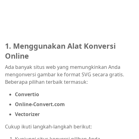
1. Menggunakan Alat Konversi
Online
Ada banyak situs web yang memungkinkan Anda
mengonversi gambar ke format SVG secara gratis.
Beberapa pilihan terbaik termasuk:
Convertio
Online-Convert.com
Vectorizer
Cukup ikuti langkah-langkah berikut: