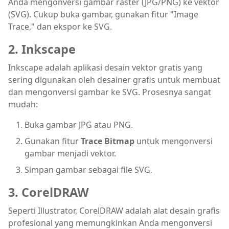
Anda mengonversi gambar raster (JPG/PNG) ke vektor
(SVG). Cukup buka gambar, gunakan fitur "Image
Trace," dan ekspor ke SVG.
2. Inkscape
Inkscape adalah aplikasi desain vektor gratis yang
sering digunakan oleh desainer grafis untuk membuat
dan mengonversi gambar ke SVG. Prosesnya sangat
mudah:
Buka gambar JPG atau PNG.
Gunakan fitur
Trace Bitmap
untuk mengonversi
gambar menjadi vektor.
Simpan gambar sebagai file SVG.
3. CorelDRAW
Seperti Illustrator, CorelDRAW adalah alat desain grafis
profesional yang memungkinkan Anda mengonversi