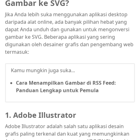
Gambar ke SVG?
Jika Anda lebih suka menggunakan aplikasi desktop
daripada alat online, ada banyak pilihan hebat yang
dapat Anda unduh dan gunakan untuk mengonversi
gambar ke SVG. Beberapa aplikasi yang sering
digunakan oleh desainer grafis dan pengembang web
termasuk:
Kamu mungkin juga suka...
Cara Menampilkan Gambar di RSS Feed:
Panduan Lengkap untuk Pemula
1. Adobe Illustrator
Adobe Illustrator adalah salah satu aplikasi desain
grafis paling terkenal dan kuat yang memungkinkan