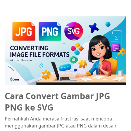
Cara Convert Gambar JPG
PNG ke SVG
Pernahkah Anda merasa frustrasi saat mencoba
menggunakan gambar JPG atau PNG dalam desain