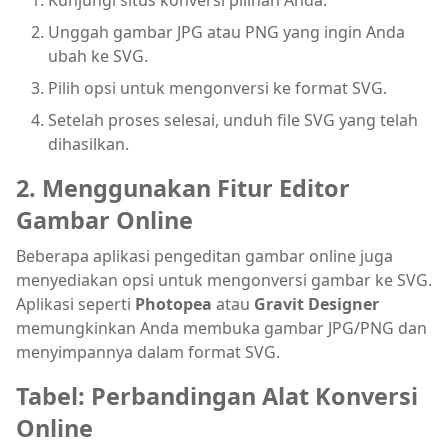
Kunjungi situs konversi pilihan Anda.
Unggah gambar JPG atau PNG yang ingin Anda
ubah ke SVG.
Pilih opsi untuk mengonversi ke format SVG.
Setelah proses selesai, unduh file SVG yang telah
dihasilkan.
2. Menggunakan Fitur Editor
Gambar Online
Beberapa aplikasi pengeditan gambar online juga
menyediakan opsi untuk mengonversi gambar ke SVG.
Aplikasi seperti
Photopea
atau
Gravit Designer
memungkinkan Anda membuka gambar JPG/PNG dan
menyimpannya dalam format SVG.
Tabel: Perbandingan Alat Konversi
Online