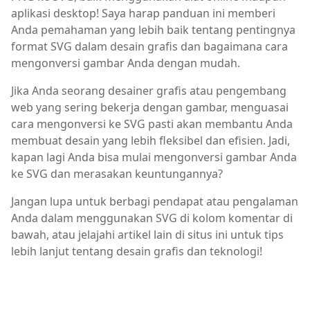
aplikasi desktop! Saya harap panduan ini memberi
Anda pemahaman yang lebih baik tentang pentingnya
format SVG dalam desain grafis dan bagaimana cara
mengonversi gambar Anda dengan mudah.
Jika Anda seorang desainer grafis atau pengembang
web yang sering bekerja dengan gambar, menguasai
cara mengonversi ke SVG pasti akan membantu Anda
membuat desain yang lebih fleksibel dan efisien. Jadi,
kapan lagi Anda bisa mulai mengonversi gambar Anda
ke SVG dan merasakan keuntungannya?
Jangan lupa untuk berbagi pendapat atau pengalaman
Anda dalam menggunakan SVG di kolom komentar di
bawah, atau jelajahi artikel lain di situs ini untuk tips
lebih lanjut tentang desain grafis dan teknologi!