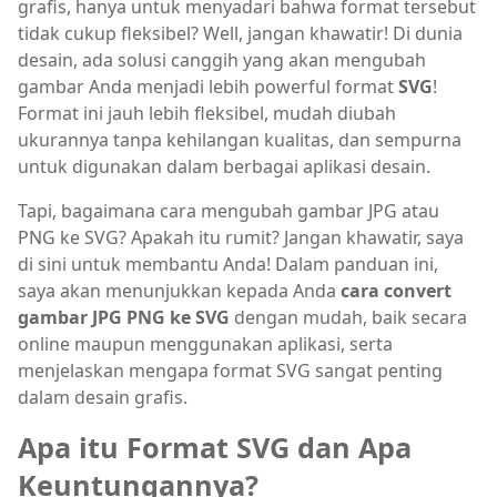
grafis, hanya untuk menyadari bahwa format tersebut
tidak cukup fleksibel? Well, jangan khawatir! Di dunia
desain, ada solusi canggih yang akan mengubah
gambar Anda menjadi lebih powerful format
SVG
!
Format ini jauh lebih fleksibel, mudah diubah
ukurannya tanpa kehilangan kualitas, dan sempurna
untuk digunakan dalam berbagai aplikasi desain.
Tapi, bagaimana cara mengubah gambar JPG atau
PNG ke SVG? Apakah itu rumit? Jangan khawatir, saya
di sini untuk membantu Anda! Dalam panduan ini,
saya akan menunjukkan kepada Anda
cara convert
gambar JPG PNG ke SVG
dengan mudah, baik secara
online maupun menggunakan aplikasi, serta
menjelaskan mengapa format SVG sangat penting
dalam desain grafis.
Apa itu Format SVG dan Apa
Keuntungannya?