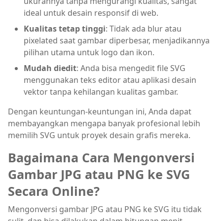
ukurannya tanpa mengurangi kualitas, sangat
ideal untuk desain responsif di web.
Kualitas tetap tinggi
: Tidak ada blur atau
pixelated saat gambar diperbesar, menjadikannya
pilihan utama untuk logo dan ikon.
Mudah diedit
: Anda bisa mengedit file SVG
menggunakan teks editor atau aplikasi desain
vektor tanpa kehilangan kualitas gambar.
Dengan keuntungan-keuntungan ini, Anda dapat
membayangkan mengapa banyak profesional lebih
memilih SVG untuk proyek desain grafis mereka.
Bagaimana Cara Mengonversi
Gambar JPG atau PNG ke SVG
Secara Online?
Mengonversi gambar JPG atau PNG ke SVG itu tidak