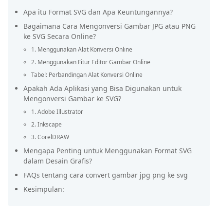
Apa itu Format SVG dan Apa Keuntungannya?
Bagaimana Cara Mengonversi Gambar JPG atau PNG
ke SVG Secara Online?
1. Menggunakan Alat Konversi Online
2. Menggunakan Fitur Editor Gambar Online
Tabel: Perbandingan Alat Konversi Online
Apakah Ada Aplikasi yang Bisa Digunakan untuk
Mengonversi Gambar ke SVG?
1. Adobe Illustrator
2. Inkscape
3. CorelDRAW
Mengapa Penting untuk Menggunakan Format SVG
dalam Desain Grafis?
FAQs tentang cara convert gambar jpg png ke svg
Kesimpulan: