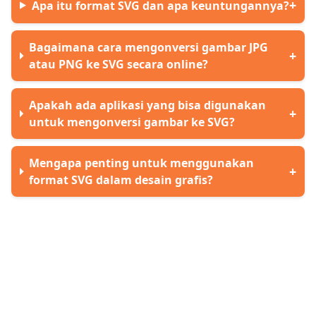
Apa itu format SVG dan apa keuntungannya?
Bagaimana cara mengonversi gambar JPG
atau PNG ke SVG secara online?
Apakah ada aplikasi yang bisa digunakan
untuk mengonversi gambar ke SVG?
Mengapa penting untuk menggunakan
format SVG dalam desain grafis?