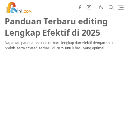
Panduan Terbaru editing
Lengkap Efektif di 2025
Dapatkan panduan editing terbaru lengkap dan efektif dengan solusi
praktis serta strategi terbaru di 2025 untuk hasil yang optimal.