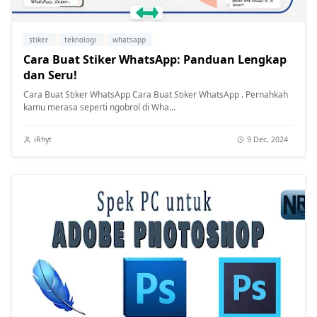
stiker
teknologi
whatsapp
Cara Buat Stiker WhatsApp: Panduan Lengkap
dan Seru!
Cara Buat Stiker WhatsApp Cara Buat Stiker WhatsApp . Pernahkah
kamu merasa seperti ngobrol di Wha...
iRhyt
9 Dec, 2024