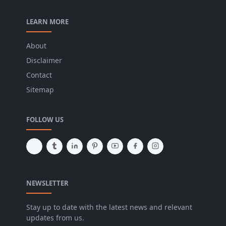
LEARN MORE
About
Disclaimer
Contact
Sitemap
FOLLOW US
NEWSLETTER
Stay up to date with the latest news and relevant
updates from us.