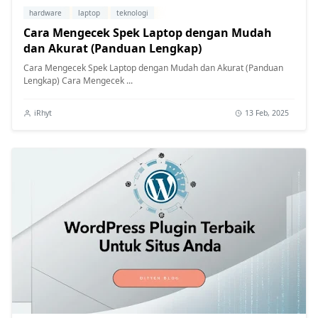
hardware
laptop
teknologi
Cara Mengecek Spek Laptop dengan Mudah
dan Akurat (Panduan Lengkap)
Cara Mengecek Spek Laptop dengan Mudah dan Akurat (Panduan
Lengkap) Cara Mengecek ...
iRhyt
13 Feb, 2025