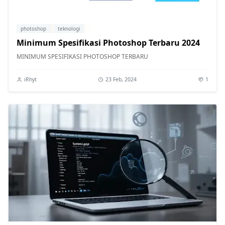
photoshop
teknologi
Minimum Spesifikasi Photoshop Terbaru 2024
MINIMUM SPESIFIKASI PHOTOSHOP TERBARU
iRhyt
23 Feb, 2024
1