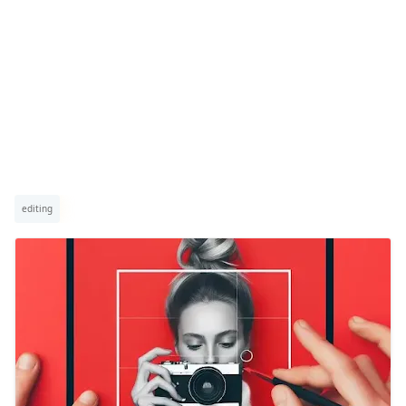
editing