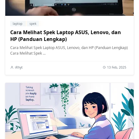
laptop
spek
Cara Melihat Spek Laptop ASUS, Lenovo, dan
HP (Panduan Lengkap)
Cara Melihat Spek Laptop ASUS, Lenovo, dan HP (Panduan Lengkap)
Cara Melihat Spek ...
iRhyt
13 Feb, 2025