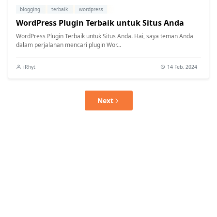
blogging
terbaik
wordpress
WordPress Plugin Terbaik untuk Situs Anda
WordPress Plugin Terbaik untuk Situs Anda. Hai, saya teman Anda
dalam perjalanan mencari plugin Wor...
iRhyt
14 Feb, 2024
Next