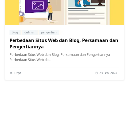
blog
definisi
pengertian
Perbedaan Situs Web dan Blog, Persamaan dan
Pengertiannya
Perbedaan Situs Web dan Blog, Persamaan dan Pengertiannya
Perbedaan Situs Web da...
iRhyt
23 Feb, 2024