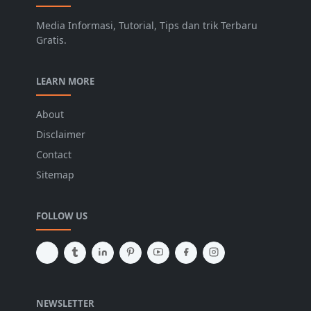
Media Informasi, Tutorial, Tips dan trik Terbaru
Gratis.
LEARN MORE
About
Disclaimer
Contact
Sitemap
FOLLOW US
NEWSLETTER