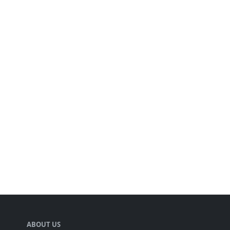
ABOUT US