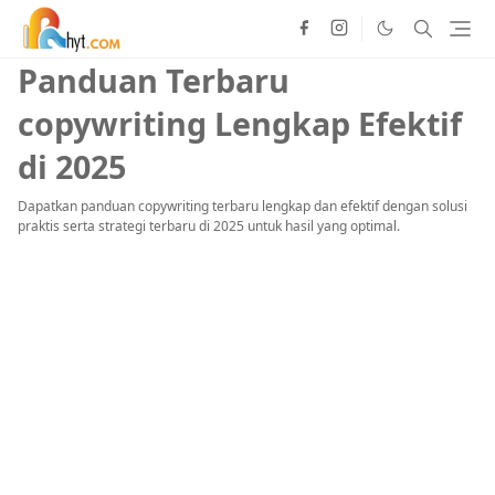
Panduan Terbaru
copywriting Lengkap Efektif
di 2025
Dapatkan panduan copywriting terbaru lengkap dan efektif dengan solusi
praktis serta strategi terbaru di 2025 untuk hasil yang optimal.