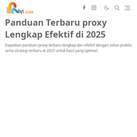
Panduan Terbaru proxy
Lengkap Efektif di 2025
Dapatkan panduan proxy terbaru lengkap dan efektif dengan solusi praktis
serta strategi terbaru di 2025 untuk hasil yang optimal.