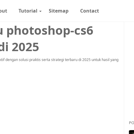
out
Tutorial
Sitemap
Contact
u photoshop-cs6
di 2025
 dengan solusi praktis serta strategi terbaru di 2025 untuk hasil yang
PO