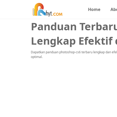
Home
Ab
Panduan Terbar
Lengkap Efektif 
Dapatkan panduan photoshop-cs6 terbaru lengkap dan efektif
optimal.