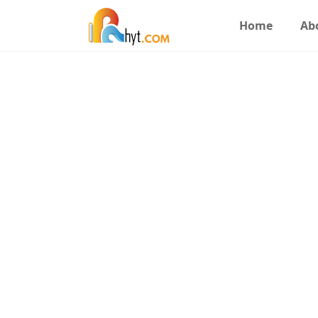
Home
Ab