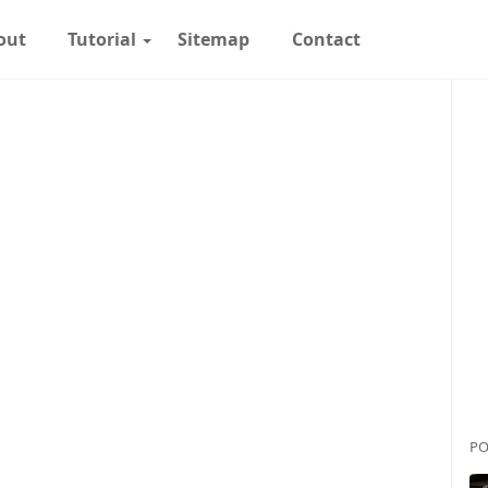
out
Tutorial
Sitemap
Contact
PO