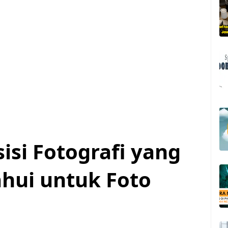
isi Fotografi yang
hui untuk Foto