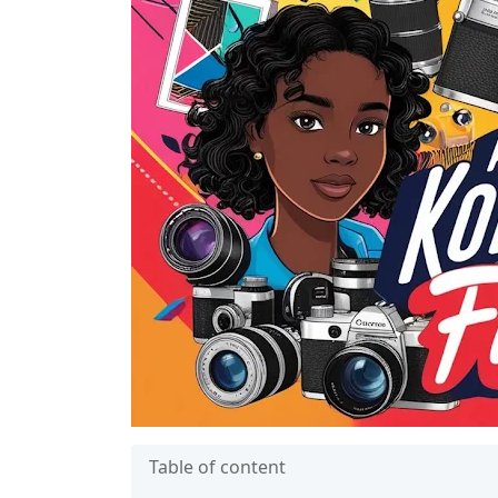
Table of content