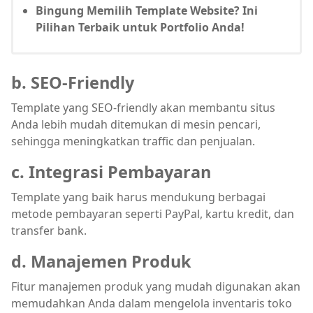
Bingung Memilih Template Website? Ini
Pilihan Terbaik untuk Portfolio Anda!
b. SEO-Friendly
Template yang SEO-friendly akan membantu situs
Anda lebih mudah ditemukan di mesin pencari,
sehingga meningkatkan traffic dan penjualan.
c. Integrasi Pembayaran
Template yang baik harus mendukung berbagai
metode pembayaran seperti PayPal, kartu kredit, dan
transfer bank.
d. Manajemen Produk
Fitur manajemen produk yang mudah digunakan akan
memudahkan Anda dalam mengelola inventaris toko