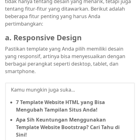
tidak hanya tentang desain yang menarik, tetapi juga
tentang fitur-fitur yang ditawarkan. Berikut adalah
beberapa fitur penting yang harus Anda
pertimbangkan:
a. Responsive Design
Pastikan template yang Anda pilih memiliki desain
yang responsif, artinya bisa menyesuaikan dengan
berbagai perangkat seperti desktop, tablet, dan
smartphone.
Kamu mungkin juga suka...
7 Template Website HTML yang Bisa
Mengubah Tampilan Situs Anda!
Apa Sih Keuntungan Menggunakan
Template Website Bootstrap? Cari Tahu di
Sini!