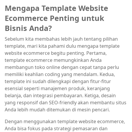
Mengapa Template Website
Ecommerce Penting untuk
Bisnis Anda?
Sebelum kita membahas lebih jauh tentang pilihan
template, mari kita pahami dulu mengapa template
website ecommerce begitu penting. Pertama,
template ecommerce memungkinkan Anda
membangun toko online dengan cepat tanpa perlu
memiliki keahlian coding yang mendalam. Kedua,
template ini sudah dilengkapi dengan fitur-fitur
esensial seperti manajemen produk, keranjang
belanja, dan integrasi pembayaran. Ketiga, desain
yang responsif dan SEO-friendly akan membantu situs
Anda lebih mudah ditemukan di mesin pencari.
Dengan menggunakan template website ecommerce,
Anda bisa fokus pada strategi pemasaran dan