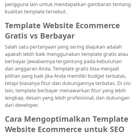
pengguna lain untuk mendapatkan gambaran tentang
kualitas template tersebut.
Template Website Ecommerce
Gratis vs Berbayar
Salah satu pertanyaan yang sering diajukan adalah
apakah lebih baik menggunakan template gratis atau
berbayar. Jawabannya tergantung pada kebutuhan
dan anggaran Anda. Template gratis bisa menjadi
pilihan yang baik jika Anda memiliki budget terbatas,
tetapi biasanya fitur dan dukungannya terbatas. Di sisi
lain, template berbayar menawarkan fitur yang lebih
lengkap, desain yang lebih profesional, dan dukungan
dari developer.
Cara Mengoptimalkan Template
Website Ecommerce untuk SEO