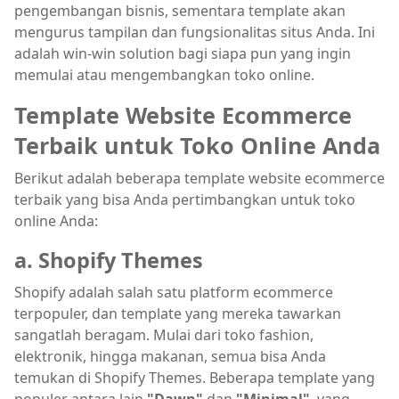
pengembangan bisnis, sementara template akan
mengurus tampilan dan fungsionalitas situs Anda. Ini
adalah win-win solution bagi siapa pun yang ingin
memulai atau mengembangkan toko online.
Template Website Ecommerce
Terbaik untuk Toko Online Anda
Berikut adalah beberapa template website ecommerce
terbaik yang bisa Anda pertimbangkan untuk toko
online Anda:
a. Shopify Themes
Shopify adalah salah satu platform ecommerce
terpopuler, dan template yang mereka tawarkan
sangatlah beragam. Mulai dari toko fashion,
elektronik, hingga makanan, semua bisa Anda
temukan di Shopify Themes. Beberapa template yang