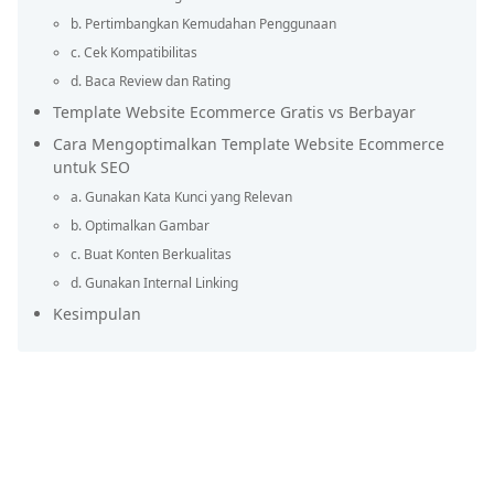
b. Pertimbangkan Kemudahan Penggunaan
c. Cek Kompatibilitas
d. Baca Review dan Rating
Template Website Ecommerce Gratis vs Berbayar
Cara Mengoptimalkan Template Website Ecommerce
untuk SEO
a. Gunakan Kata Kunci yang Relevan
b. Optimalkan Gambar
c. Buat Konten Berkualitas
d. Gunakan Internal Linking
Kesimpulan