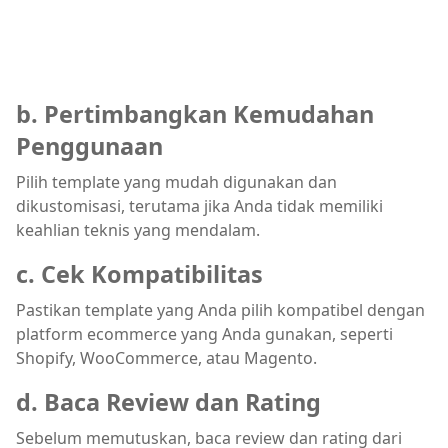
b. Pertimbangkan Kemudahan
Penggunaan
Pilih template yang mudah digunakan dan
dikustomisasi, terutama jika Anda tidak memiliki
keahlian teknis yang mendalam.
c. Cek Kompatibilitas
Pastikan template yang Anda pilih kompatibel dengan
platform ecommerce yang Anda gunakan, seperti
Shopify, WooCommerce, atau Magento.
d. Baca Review dan Rating
Sebelum memutuskan, baca review dan rating dari