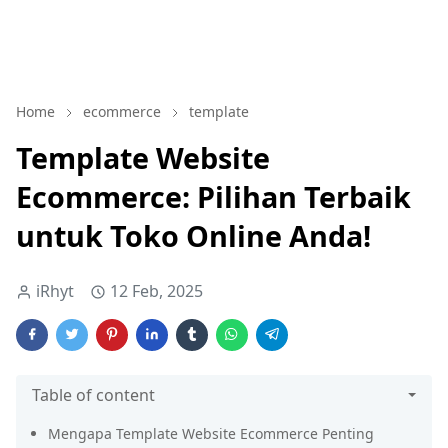
Home
ecommerce
template
Template Website
Ecommerce: Pilihan Terbaik
untuk Toko Online Anda!
iRhyt
12 Feb, 2025
Table of content
Mengapa Template Website Ecommerce Penting