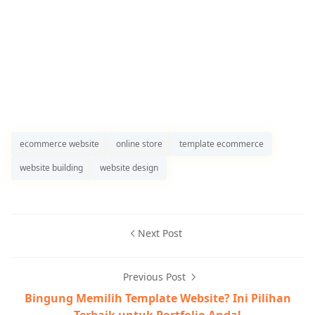
ecommerce website
online store
template ecommerce
website building
website design
Next Post
Previous Post
Bingung Memilih Template Website? Ini Pilihan