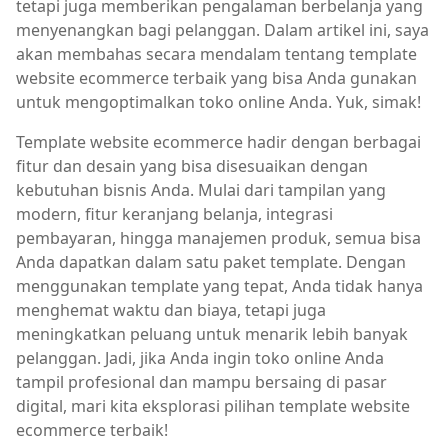
tetapi juga memberikan pengalaman berbelanja yang
menyenangkan bagi pelanggan. Dalam artikel ini, saya
akan membahas secara mendalam tentang template
website ecommerce terbaik yang bisa Anda gunakan
untuk mengoptimalkan toko online Anda. Yuk, simak!
Template website ecommerce hadir dengan berbagai
fitur dan desain yang bisa disesuaikan dengan
kebutuhan bisnis Anda. Mulai dari tampilan yang
modern, fitur keranjang belanja, integrasi
pembayaran, hingga manajemen produk, semua bisa
Anda dapatkan dalam satu paket template. Dengan
menggunakan template yang tepat, Anda tidak hanya
menghemat waktu dan biaya, tetapi juga
meningkatkan peluang untuk menarik lebih banyak
pelanggan. Jadi, jika Anda ingin toko online Anda
tampil profesional dan mampu bersaing di pasar
digital, mari kita eksplorasi pilihan template website
ecommerce terbaik!