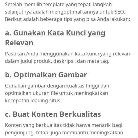
Setelah memilih template yang tepat, langkah
selanjutnya adalah mengoptimalkannya untuk SEO.
Berikut adalah beberapa tips yang bisa Anda lakukan:
a. Gunakan Kata Kunci yang
Relevan
Pastikan Anda menggunakan kata kunci yang relevan
dalam judul produk, deskripsi, dan meta tag.
b. Optimalkan Gambar
Gunakan gambar dengan kualitas tinggi dan
optimalkan ukuran file untuk meningkatkan
kecepatan loading situs.
c. Buat Konten Berkualitas
Konten yang berkualitas tidak hanya menarik bagi
pengunjung, tetapi juga membantu meningkatkan