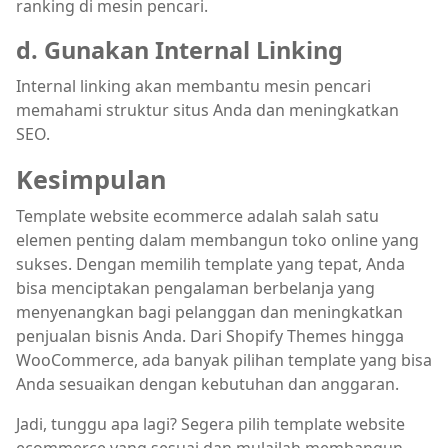
ranking di mesin pencari.
d. Gunakan Internal Linking
Internal linking akan membantu mesin pencari
memahami struktur situs Anda dan meningkatkan
SEO.
Kesimpulan
Template website ecommerce adalah salah satu
elemen penting dalam membangun toko online yang
sukses. Dengan memilih template yang tepat, Anda
bisa menciptakan pengalaman berbelanja yang
menyenangkan bagi pelanggan dan meningkatkan
penjualan bisnis Anda. Dari Shopify Themes hingga
WooCommerce, ada banyak pilihan template yang bisa
Anda sesuaikan dengan kebutuhan dan anggaran.
Jadi, tunggu apa lagi? Segera pilih template website