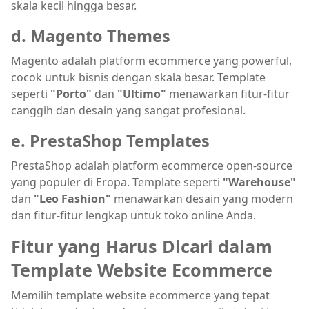
skala kecil hingga besar.
d. Magento Themes
Magento adalah platform ecommerce yang powerful,
cocok untuk bisnis dengan skala besar. Template
seperti
"Porto"
dan
"Ultimo"
menawarkan fitur-fitur
canggih dan desain yang sangat profesional.
e. PrestaShop Templates
PrestaShop adalah platform ecommerce open-source
yang populer di Eropa. Template seperti
"Warehouse"
dan
"Leo Fashion"
menawarkan desain yang modern
dan fitur-fitur lengkap untuk toko online Anda.
Fitur yang Harus Dicari dalam
Template Website Ecommerce
Memilih template website ecommerce yang tepat