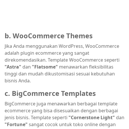
b. WooCommerce Themes
Jika Anda menggunakan WordPress, WooCommerce
adalah plugin ecommerce yang sangat
direkomendasikan. Template WooCommerce seperti
"Astra"
dan
"Flatsome"
menawarkan fleksibilitas
tinggi dan mudah dikustomisasi sesuai kebutuhan
bisnis Anda.
c. BigCommerce Templates
BigCommerce juga menawarkan berbagai template
ecommerce yang bisa disesuaikan dengan berbagai
jenis bisnis. Template seperti
"Cornerstone Light"
dan
"Fortune"
sangat cocok untuk toko online dengan