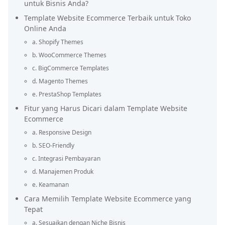
untuk Bisnis Anda?
Template Website Ecommerce Terbaik untuk Toko
Online Anda
a. Shopify Themes
b. WooCommerce Themes
c. BigCommerce Templates
d. Magento Themes
e. PrestaShop Templates
Fitur yang Harus Dicari dalam Template Website
Ecommerce
a. Responsive Design
b. SEO-Friendly
c. Integrasi Pembayaran
d. Manajemen Produk
e. Keamanan
Cara Memilih Template Website Ecommerce yang
Tepat
a. Sesuaikan dengan Niche Bisnis