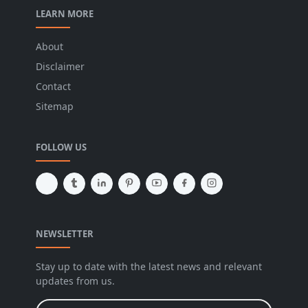
LEARN MORE
About
Disclaimer
Contact
Sitemap
FOLLOW US
NEWSLETTER
Stay up to date with the latest news and relevant
updates from us.