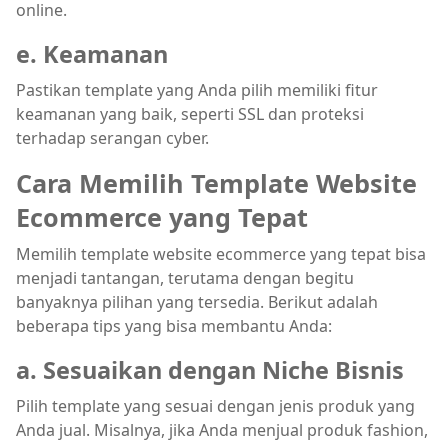
online.
e. Keamanan
Pastikan template yang Anda pilih memiliki fitur
keamanan yang baik, seperti SSL dan proteksi
terhadap serangan cyber.
Cara Memilih Template Website
Ecommerce yang Tepat
Memilih template website ecommerce yang tepat bisa
menjadi tantangan, terutama dengan begitu
banyaknya pilihan yang tersedia. Berikut adalah
beberapa tips yang bisa membantu Anda:
a. Sesuaikan dengan Niche Bisnis
Pilih template yang sesuai dengan jenis produk yang
Anda jual. Misalnya, jika Anda menjual produk fashion,