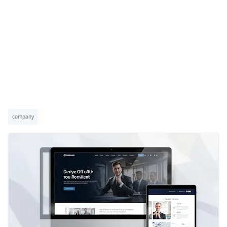
company