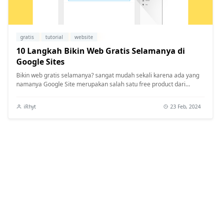
gratis
tutorial
website
10 Langkah Bikin Web Gratis Selamanya di
Google Sites
Bikin web gratis selamanya? sangat mudah sekali karena ada yang
namanya Google Site merupakan salah satu free product dari
Google. Sobat i...
iRhyt
23 Feb, 2024