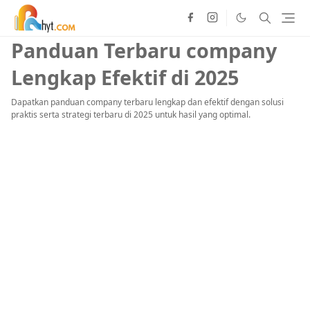
Panduan Terbaru company
Lengkap Efektif di 2025
Dapatkan panduan company terbaru lengkap dan efektif dengan solusi
praktis serta strategi terbaru di 2025 untuk hasil yang optimal.