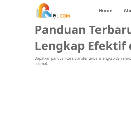
Home
Ab
Panduan Terbaru
Lengkap Efektif 
Dapatkan panduan cara transfer terbaru lengkap dan efektif
optimal.