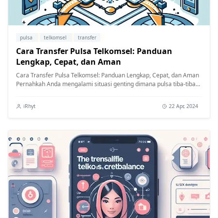
pulsa
telkomsel
transfer
Cara Transfer Pulsa Telkomsel: Panduan
Lengkap, Cepat, dan Aman
Cara Transfer Pulsa Telkomsel: Panduan Lengkap, Cepat, dan Aman
Pernahkah Anda mengalami situasi genting dimana pulsa tiba-tiba
habis? Di ...
iRhyt
22 Apr, 2024