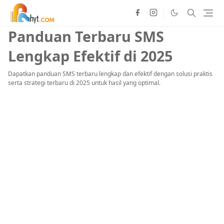
Panduan Terbaru SMS
Lengkap Efektif di 2025
Dapatkan panduan SMS terbaru lengkap dan efektif dengan solusi praktis
serta strategi terbaru di 2025 untuk hasil yang optimal.