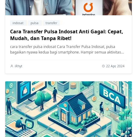
indosat
pulsa
transfer
Cara Transfer Pulsa Indosat Anti Gagal: Cepat,
Mudah, dan Tanpa Ribet!
cara transfer pulsa indosat Cara Transfer Pulsa Indosat, pulsa
bagaikan nyawa kedua bagi smartphone. Hampir semua aktivitas
kita bergantun...
iRhyt
22 Apr, 2024