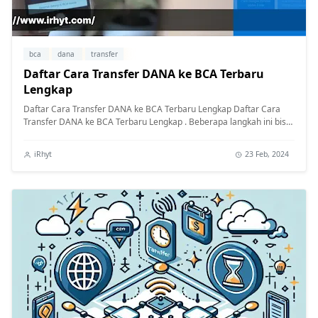
bca
dana
transfer
Daftar Cara Transfer DANA ke BCA Terbaru
Lengkap
Daftar Cara Transfer DANA ke BCA Terbaru Lengkap Daftar Cara
Transfer DANA ke BCA Terbaru Lengkap . Beberapa langkah ini bisa
Anda kerja...
iRhyt
23 Feb, 2024