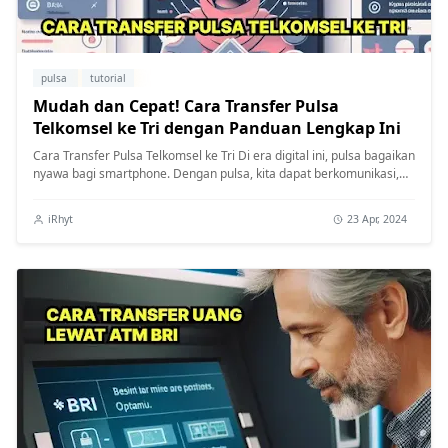
pulsa
tutorial
Mudah dan Cepat! Cara Transfer Pulsa
Telkomsel ke Tri dengan Panduan Lengkap Ini
Cara Transfer Pulsa Telkomsel ke Tri Di era digital ini, pulsa bagaikan
nyawa bagi smartphone. Dengan pulsa, kita dapat berkomunikasi,
men...
iRhyt
23 Apr, 2024