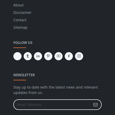
About
Disclaimer
Contact
Sitemap
FOLLOW US
NEWSLETTER
Stay up to date with the latest news and relevant
updates from us.