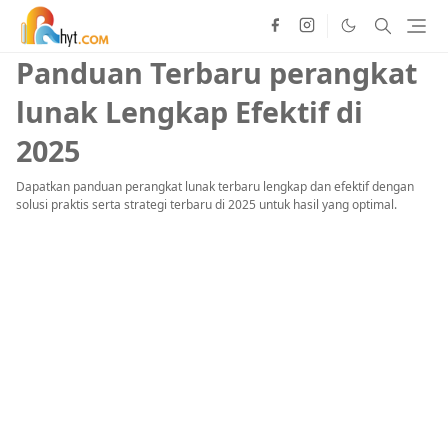
Panduan Terbaru perangkat
lunak Lengkap Efektif di
2025
Dapatkan panduan perangkat lunak terbaru lengkap dan efektif dengan
solusi praktis serta strategi terbaru di 2025 untuk hasil yang optimal.