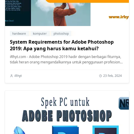
hardware
komputer
photoshop
System Requirements for Adobe Photoshop
2019: Apa yang harus kamu ketahui?
iRhyt.com - Adobe Photoshop 2019 hadir dengan berbagai fiturnya,
tidak heran orang mengandalkannya untuk penggunaan profesional
dan pribadi...
iRhyt
23 Feb, 2024