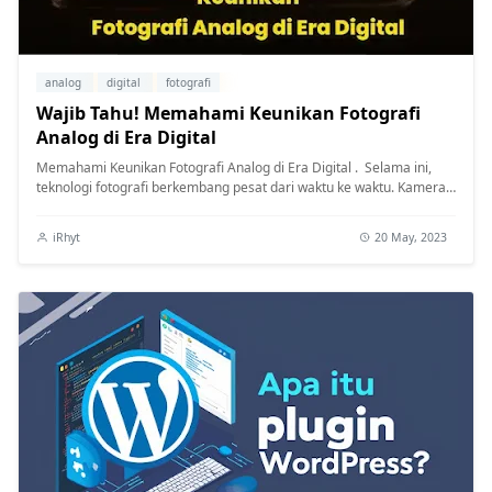
analog
digital
fotografi
Wajib Tahu! Memahami Keunikan Fotografi
Analog di Era Digital
Memahami Keunikan Fotografi Analog di Era Digital . Selama ini,
teknologi fotografi berkembang pesat dari waktu ke waktu. Kamera
digital ...
iRhyt
20 May, 2023