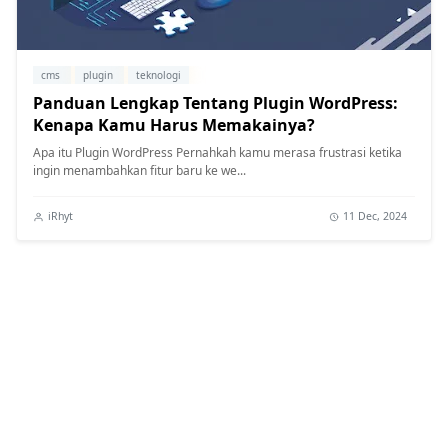
cms
plugin
teknologi
Panduan Lengkap Tentang Plugin WordPress:
Kenapa Kamu Harus Memakainya?
Apa itu Plugin WordPress Pernahkah kamu merasa frustrasi ketika
ingin menambahkan fitur baru ke we...
iRhyt
11 Dec, 2024