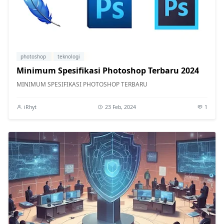
photoshop
teknologi
Minimum Spesifikasi Photoshop Terbaru 2024
MINIMUM SPESIFIKASI PHOTOSHOP TERBARU
iRhyt
23 Feb, 2024
1