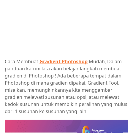
Cara Membuat
Gradient Photoshop
Mudah, Dalam
panduan kali ini kita akan belajar langkah membuat
gradien di Photoshop ! Ada beberapa tempat dalam
Photoshop di mana gradien dipakai. Gradient Tool,
misalkan, memungkinkannya kita menggambar
gradien melewati susunan atau opsi, atau melewati
kedok susunan untuk membikin peralihan yang mulus
dari 1 susunan ke susunan yang lain.