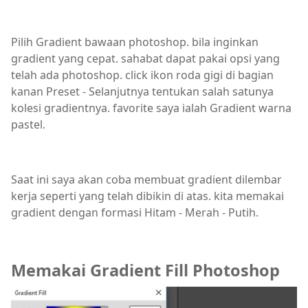
Pilih Gradient bawaan photoshop. bila inginkan
gradient yang cepat. sahabat dapat pakai opsi yang
telah ada photoshop. click ikon roda gigi di bagian
kanan Preset - Selanjutnya tentukan salah satunya
kolesi gradientnya. favorite saya ialah Gradient warna
pastel.
Saat ini saya akan coba membuat gradient dilembar
kerja seperti yang telah dibikin di atas. kita memakai
gradient dengan formasi Hitam - Merah - Putih.
Memakai Gradient Fill Photoshop