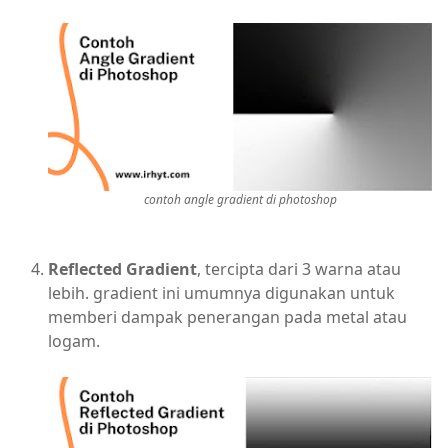
contoh angle gradient di photoshop
Reflected Gradient
, tercipta dari 3 warna atau
lebih. gradient ini umumnya digunakan untuk
memberi dampak penerangan pada metal atau
logam.