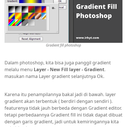
Gradient fill photoshop
Dalam photoshop, kita bisa juga panggil gradient
melalu menu
Layer - New Fill layer - Gradient
.
masukan nama Layer gradient selanjutnya Ok.
Karena itu penampilannya bakal jadi di bawah. layer
gradient akan terbentuk ( berdiri dengan sendiri ).
featurenya tidak jauh berbeda dengan Gradient editor.
tetapi perbedaannya Gradient fill ini tidak dapat dibuat
dengan garis gradient, jadi untuk kemiringannya kita