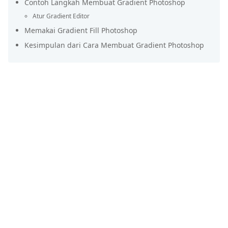
Contoh Langkah Membuat Gradient Photoshop
Atur Gradient Editor
Memakai Gradient Fill Photoshop
Kesimpulan dari Cara Membuat Gradient Photoshop