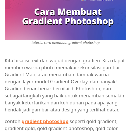
tutorial cara membuat gradient photoshop
Kita bisa isi text dan wujud dengan gradien. Kita dapat
memberi warna photo memakai rekonsilasi gambar
Gradient Map, atau menambah dampak warna
dengan layer model Gradient Overlay, dan banyak!
Gradien benar-benar bernilai di Photoshop, dan
sebagai langkah yang baik untuk menambah semakin
banyak ketertarikan dan kehidupan pada apa yang
hendak jadi gambar atau design yang terlihat datar.
contoh
gradient photoshop
seperti gold gradient,
gradient gold, gold gradient photoshop, gold color