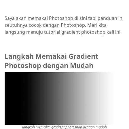
Saya akan memakai Photoshop di sini tapi panduan ini
seutuhnya cocok dengan Photoshop. Mari kita
langsung menuju tutorial gradient photoshop kali ini!
Langkah Memakai Gradient
Photoshop dengan Mudah
langkah memakai gradient photoshop dengan mudah