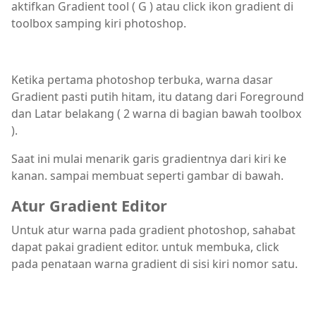
aktifkan Gradient tool ( G ) atau click ikon gradient di
toolbox samping kiri photoshop.
Ketika pertama photoshop terbuka, warna dasar
Gradient pasti putih hitam, itu datang dari Foreground
dan Latar belakang ( 2 warna di bagian bawah toolbox
).
Saat ini mulai menarik garis gradientnya dari kiri ke
kanan. sampai membuat seperti gambar di bawah.
Atur Gradient Editor
Untuk atur warna pada gradient photoshop, sahabat
dapat pakai gradient editor. untuk membuka, click
pada penataan warna gradient di sisi kiri nomor satu.