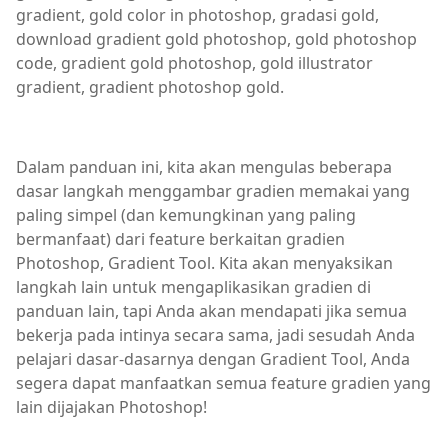
gradient, gold color in photoshop, gradasi gold,
download gradient gold photoshop, gold photoshop
code, gradient gold photoshop, gold illustrator
gradient, gradient photoshop gold.
Dalam panduan ini, kita akan mengulas beberapa
dasar langkah menggambar gradien memakai yang
paling simpel (dan kemungkinan yang paling
bermanfaat) dari feature berkaitan gradien
Photoshop, Gradient Tool. Kita akan menyaksikan
langkah lain untuk mengaplikasikan gradien di
panduan lain, tapi Anda akan mendapati jika semua
bekerja pada intinya secara sama, jadi sesudah Anda
pelajari dasar-dasarnya dengan Gradient Tool, Anda
segera dapat manfaatkan semua feature gradien yang
lain dijajakan Photoshop!