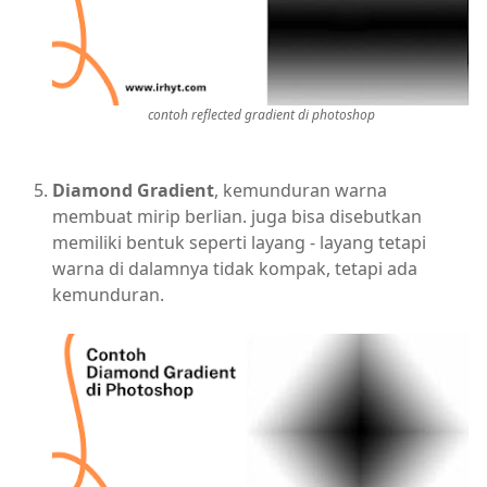
contoh reflected gradient di photoshop
Diamond Gradient
, kemunduran warna
membuat mirip berlian. juga bisa disebutkan
memiliki bentuk seperti layang - layang tetapi
warna di dalamnya tidak kompak, tetapi ada
kemunduran.