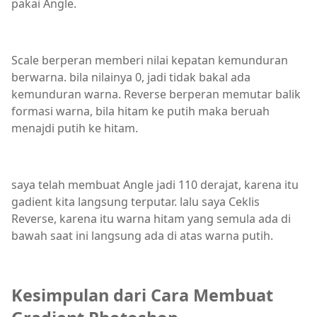
pakai Angle.
Scale berperan memberi nilai kepatan kemunduran
berwarna. bila nilainya 0, jadi tidak bakal ada
kemunduran warna. Reverse berperan memutar balik
formasi warna, bila hitam ke putih maka beruah
menajdi putih ke hitam.
saya telah membuat Angle jadi 110 derajat, karena itu
gadient kita langsung terputar. lalu saya Ceklis
Reverse, karena itu warna hitam yang semula ada di
bawah saat ini langsung ada di atas warna putih.
Kesimpulan dari Cara Membuat