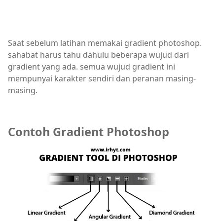
Saat sebelum latihan memakai gradient photoshop.
sahabat harus tahu dahulu beberapa wujud dari
gradient yang ada. semua wujud gradient ini
mempunyai karakter sendiri dan peranan masing-
masing.
Contoh Gradient Photoshop