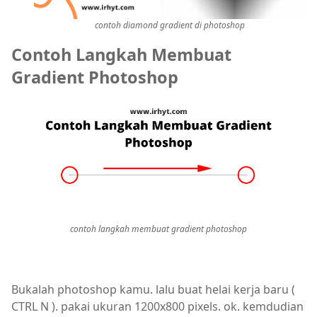
contoh diamond gradient di photoshop
Contoh Langkah Membuat
Gradient Photoshop
contoh langkah membuat gradient photoshop
Bukalah photoshop kamu. lalu buat helai kerja baru (
CTRL N ). pakai ukuran 1200x800 pixels. ok. kemdudian