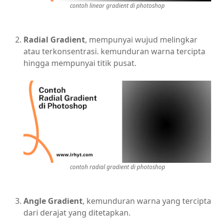
contoh linear gradient di photoshop
Radial Gradient
, mempunyai wujud melingkar
atau terkonsentrasi. kemunduran warna tercipta
hingga mempunyai titik pusat.
contoh radial gradient di photoshop
Angle Gradient
, kemunduran warna yang tercipta
dari derajat yang ditetapkan.