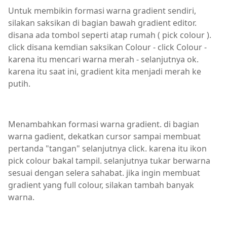
Untuk membikin formasi warna gradient sendiri,
silakan saksikan di bagian bawah gradient editor.
disana ada tombol seperti atap rumah ( pick colour ).
click disana kemdian saksikan Colour - click Colour -
karena itu mencari warna merah - selanjutnya ok.
karena itu saat ini, gradient kita menjadi merah ke
putih.
Menambahkan formasi warna gradient. di bagian
warna gadient, dekatkan cursor sampai membuat
pertanda "tangan" selanjutnya click. karena itu ikon
pick colour bakal tampil. selanjutnya tukar berwarna
sesuai dengan selera sahabat. jika ingin membuat
gradient yang full colour, silakan tambah banyak
warna.