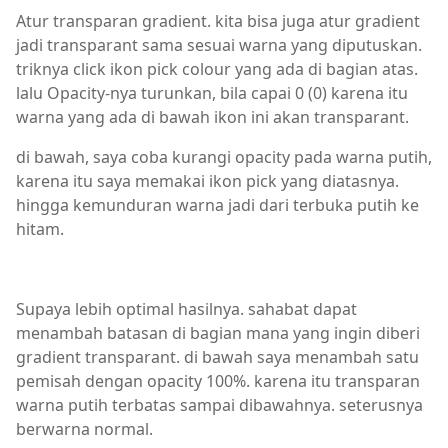
Atur transparan gradient. kita bisa juga atur gradient
jadi transparant sama sesuai warna yang diputuskan.
triknya click ikon pick colour yang ada di bagian atas.
lalu Opacity-nya turunkan, bila capai 0 (0) karena itu
warna yang ada di bawah ikon ini akan transparant.
di bawah, saya coba kurangi opacity pada warna putih,
karena itu saya memakai ikon pick yang diatasnya.
hingga kemunduran warna jadi dari terbuka putih ke
hitam.
Supaya lebih optimal hasilnya. sahabat dapat
menambah batasan di bagian mana yang ingin diberi
gradient transparant. di bawah saya menambah satu
pemisah dengan opacity 100%. karena itu transparan
warna putih terbatas sampai dibawahnya. seterusnya
berwarna normal.