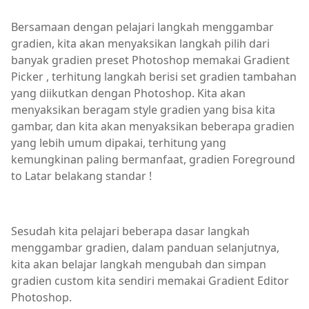
Bersamaan dengan pelajari langkah menggambar
gradien, kita akan menyaksikan langkah pilih dari
banyak gradien preset Photoshop memakai Gradient
Picker , terhitung langkah berisi set gradien tambahan
yang diikutkan dengan Photoshop. Kita akan
menyaksikan beragam style gradien yang bisa kita
gambar, dan kita akan menyaksikan beberapa gradien
yang lebih umum dipakai, terhitung yang
kemungkinan paling bermanfaat, gradien Foreground
to Latar belakang standar !
Sesudah kita pelajari beberapa dasar langkah
menggambar gradien, dalam panduan selanjutnya,
kita akan belajar langkah mengubah dan simpan
gradien custom kita sendiri memakai Gradient Editor
Photoshop.