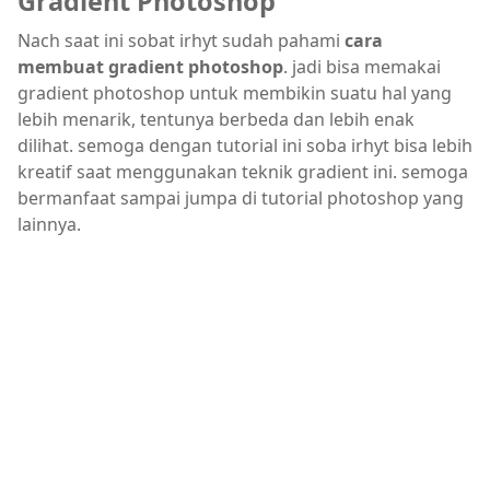
Gradient Photoshop
Nach saat ini sobat irhyt sudah pahami
cara
membuat gradient photoshop
. jadi bisa memakai
gradient photoshop untuk membikin suatu hal yang
lebih menarik, tentunya berbeda dan lebih enak
dilihat. semoga dengan tutorial ini soba irhyt bisa lebih
kreatif saat menggunakan teknik gradient ini. semoga
bermanfaat sampai jumpa di tutorial photoshop yang
lainnya.