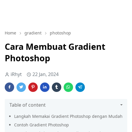
Home
gradient
photoshop
Cara Membuat Gradient
Photoshop
iRhyt
22 Jan, 2024
Table of content
Langkah Memakai Gradient Photoshop dengan Mudah
Contoh Gradient Photoshop