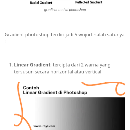
gradient tool di photoshop
Gradient photoshop terdiri jadi 5 wujud. salah satunya
:
Linear Gradient
, tercipta dari 2 warna yang
tersusun secara horizontal atau vertical