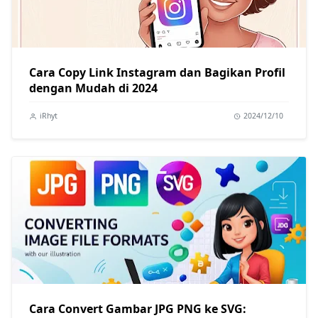
Cara Copy Link Instagram dan Bagikan Profil
dengan Mudah di 2024
iRhyt
2024/12/10
Cara Convert Gambar JPG PNG ke SVG: