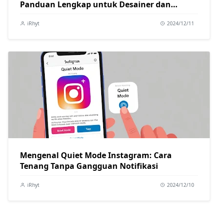
Panduan Lengkap untuk Desainer dan
Pemula
iRhyt
2024/12/11
Mengenal Quiet Mode Instagram: Cara
Tenang Tanpa Gangguan Notifikasi
iRhyt
2024/12/10