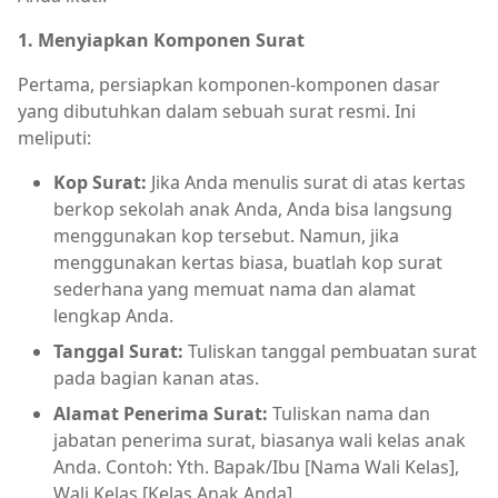
1. Menyiapkan Komponen Surat
Pertama, persiapkan komponen-komponen dasar
yang dibutuhkan dalam sebuah surat resmi. Ini
meliputi:
Kop Surat:
Jika Anda menulis surat di atas kertas
berkop sekolah anak Anda, Anda bisa langsung
menggunakan kop tersebut. Namun, jika
menggunakan kertas biasa, buatlah kop surat
sederhana yang memuat nama dan alamat
lengkap Anda.
Tanggal Surat:
Tuliskan tanggal pembuatan surat
pada bagian kanan atas.
Alamat Penerima Surat:
Tuliskan nama dan
jabatan penerima surat, biasanya wali kelas anak
Anda. Contoh: Yth. Bapak/Ibu [Nama Wali Kelas],
Wali Kelas [Kelas Anak Anda].