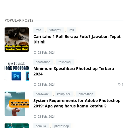
POPULAR POSTS
,
,
foto
fotografi
roll
Cari tahu 1 Roll Berapa Foto? Jawaban Tepat
Disini!
23 Feb, 2024
,
photoshop
teknologi
Minimum Spesifikasi Photoshop Terbaru
2024
23 Feb, 2024
1
,
,
hardware
komputer
photoshop
System Requirements for Adobe Photoshop
2019: Apa yang harus kamu ketahui?
23 Feb, 2024
,
pemula
photoshop