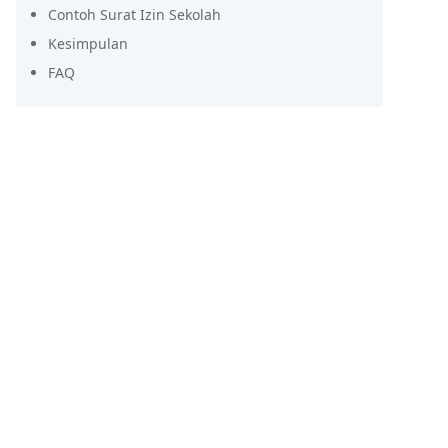
Contoh Surat Izin Sekolah
Kesimpulan
FAQ