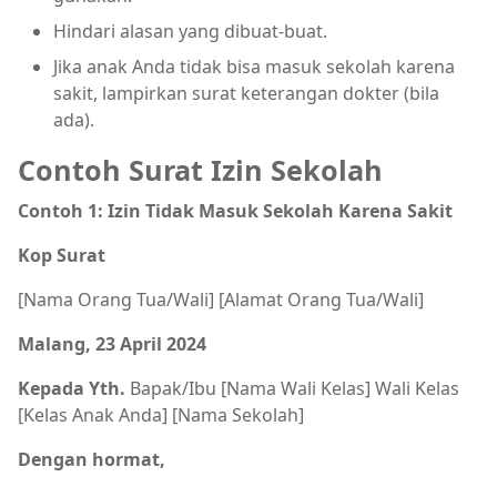
Hindari alasan yang dibuat-buat.
Jika anak Anda tidak bisa masuk sekolah karena
sakit, lampirkan surat keterangan dokter (bila
ada).
Contoh Surat Izin Sekolah
Contoh 1: Izin Tidak Masuk Sekolah Karena Sakit
Kop Surat
[Nama Orang Tua/Wali] [Alamat Orang Tua/Wali]
Malang, 23 April 2024
Kepada Yth.
Bapak/Ibu [Nama Wali Kelas] Wali Kelas
[Kelas Anak Anda] [Nama Sekolah]
Dengan hormat,