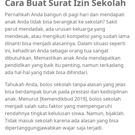
Cara Buat Surat Izin Sekolah
Pernahkah Anda bangun di pagi hari dan mendapati
anak Anda tidak bisa berangkat ke sekolah? Sakit
perut mendadak, ada urusan keluarga yang
mendesak, atau mengikuti kompetisi yang sudah lama
dinanti bisa menjadi alasannya. Dalam situasi seperti
ini, kehadiran Anda sebagai orang tua sangat
dibutuhkan. Memastikan anak Anda mendapatkan
pendidikan yang baik itu penting, namun terkadang
ada hal-hal yang tidak bisa dihindari.
Tahukah Anda, bolos sekolah tanpa alasan yang jelas
bisa berdampak buruk pada prestasi dan kedisiplinan
anak. Menurut [Kemendikbud 2019], bolos sekolah
menjadi salah satu faktor yang mempengaruhi
rendahnya tingkat kelulusan siswa. Namun, bijaklah.
Tidak masuk sekolah karena ada alasan yang bisa
dipertanggungjawabkan wajar saja terjadi.