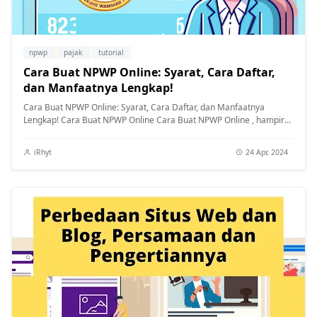
npwp
pajak
tutorial
Cara Buat NPWP Online: Syarat, Cara Daftar,
dan Manfaatnya Lengkap!
Cara Buat NPWP Online: Syarat, Cara Daftar, dan Manfaatnya
Lengkap! Cara Buat NPWP Online Cara Buat NPWP Online , hampir
semua aktivitas ...
iRhyt
24 Apr, 2024