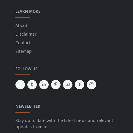
LEARN MORE
About
Disclaimer
Contact
Sitemap
FOLLOW US
NEWSLETTER
Stay up to date with the latest news and relevant
updates from us.