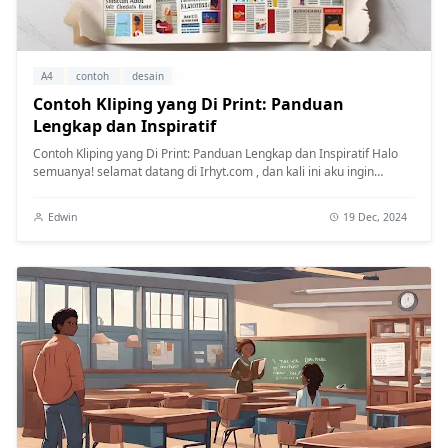
A4
contoh
desain
Contoh Kliping yang Di Print: Panduan
Lengkap dan Inspiratif
Contoh Kliping yang Di Print: Panduan Lengkap dan Inspiratif Halo
semuanya! selamat datang di Irhyt.com , dan kali ini aku ingin
berbagi s...
Edwin
19 Dec, 2024