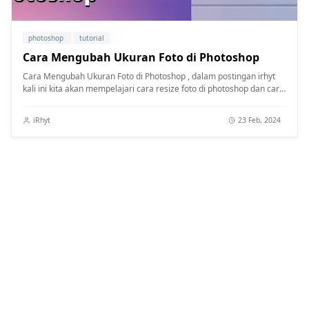
photoshop
tutorial
Cara Mengubah Ukuran Foto di Photoshop
Cara Mengubah Ukuran Foto di Photoshop , dalam postingan irhyt
kali ini kita akan mempelajari cara resize foto di photoshop dan cara
menggan...
iRhyt
23 Feb, 2024