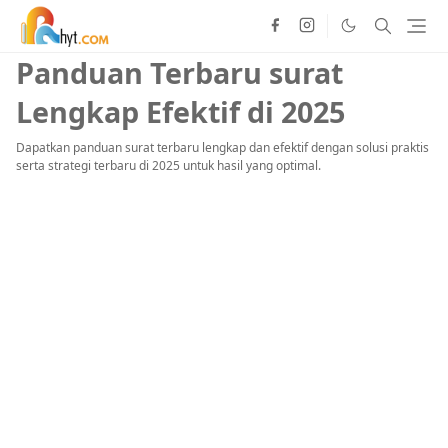
Panduan Terbaru surat
Lengkap Efektif di 2025
Dapatkan panduan surat terbaru lengkap dan efektif dengan solusi praktis
serta strategi terbaru di 2025 untuk hasil yang optimal.