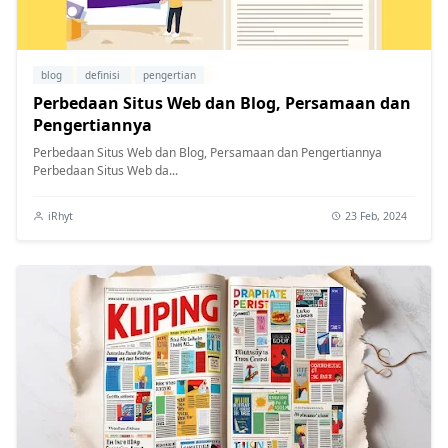
blog
definisi
pengertian
Perbedaan Situs Web dan Blog, Persamaan dan
Pengertiannya
Perbedaan Situs Web dan Blog, Persamaan dan Pengertiannya
Perbedaan Situs Web da...
iRhyt
23 Feb, 2024