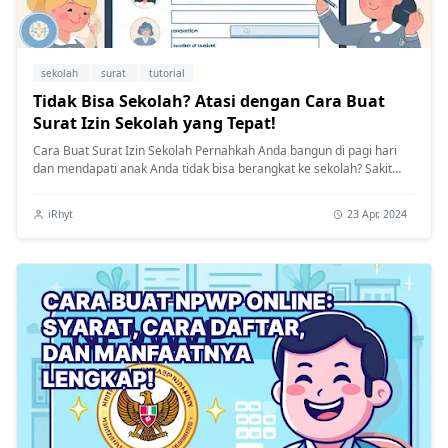
sekolah
surat
tutorial
Tidak Bisa Sekolah? Atasi dengan Cara Buat
Surat Izin Sekolah yang Tepat!
Cara Buat Surat Izin Sekolah Pernahkah Anda bangun di pagi hari
dan mendapati anak Anda tidak bisa berangkat ke sekolah? Sakit
perut menda...
iRhyt
23 Apr, 2024