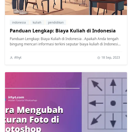
indonesia
kuliah
pendidikan
Panduan Lengkap: Biaya Kuliah di Indonesia
Panduan Lengkap: Biaya Kuliah di Indonesia . Apakah Anda tengah
bingung mencari informasi terkini seputar biaya kuliah di Indonesia?
Mungkin...
iRhyt
18 Sep, 2023