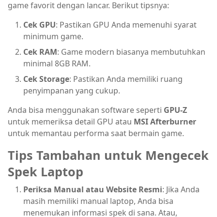
game favorit dengan lancar. Berikut tipsnya:
Cek GPU
: Pastikan GPU Anda memenuhi syarat
minimum game.
Cek RAM
: Game modern biasanya membutuhkan
minimal 8GB RAM.
Cek Storage
: Pastikan Anda memiliki ruang
penyimpanan yang cukup.
Anda bisa menggunakan software seperti
GPU-Z
untuk memeriksa detail GPU atau
MSI Afterburner
untuk memantau performa saat bermain game.
Tips Tambahan untuk Mengecek
Spek Laptop
Periksa Manual atau Website Resmi
: Jika Anda
masih memiliki manual laptop, Anda bisa
menemukan informasi spek di sana. Atau,