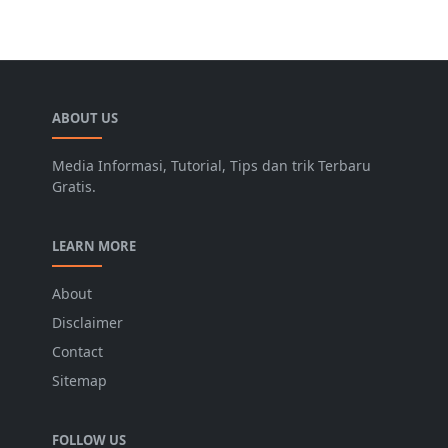
ABOUT US
Media Informasi, Tutorial, Tips dan trik Terbaru
Gratis.
LEARN MORE
About
Disclaimer
Contact
Sitemap
FOLLOW US