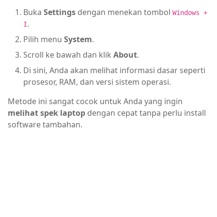
Buka
Settings
dengan menekan tombol
Windows +
.
I
Pilih menu
System
.
Scroll ke bawah dan klik
About
.
Di sini, Anda akan melihat informasi dasar seperti
prosesor, RAM, dan versi sistem operasi.
Metode ini sangat cocok untuk Anda yang ingin
melihat spek laptop
dengan cepat tanpa perlu install
software tambahan.