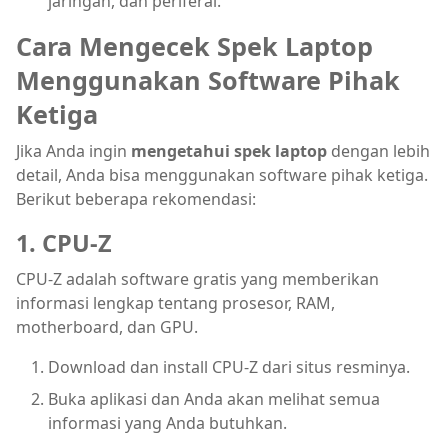
jaringan, dan periferal.
Cara Mengecek Spek Laptop
Menggunakan Software Pihak
Ketiga
Jika Anda ingin
mengetahui spek laptop
dengan lebih
detail, Anda bisa menggunakan software pihak ketiga.
Berikut beberapa rekomendasi:
1.
CPU-Z
CPU-Z adalah software gratis yang memberikan
informasi lengkap tentang prosesor, RAM,
motherboard, dan GPU.
Download dan install CPU-Z dari situs resminya.
Buka aplikasi dan Anda akan melihat semua
informasi yang Anda butuhkan.