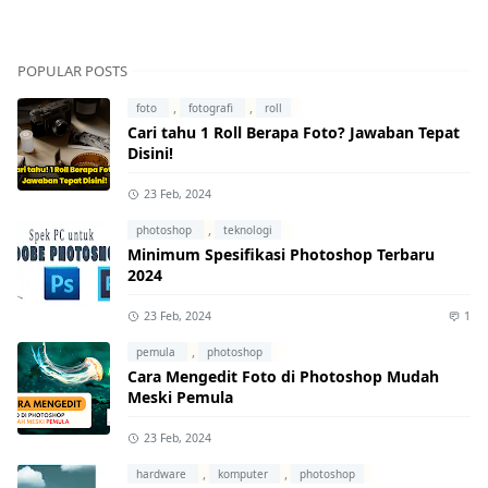
POPULAR POSTS
,
,
foto
fotografi
roll
Cari tahu 1 Roll Berapa Foto? Jawaban Tepat
Disini!
23 Feb, 2024
,
photoshop
teknologi
Minimum Spesifikasi Photoshop Terbaru
2024
23 Feb, 2024
1
,
pemula
photoshop
Cara Mengedit Foto di Photoshop Mudah
Meski Pemula
23 Feb, 2024
,
,
hardware
komputer
photoshop