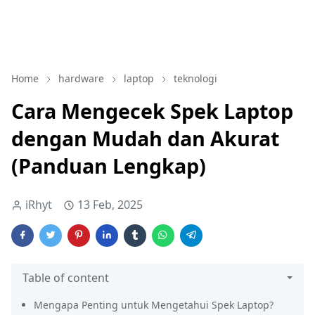
Home
hardware
laptop
teknologi
Cara Mengecek Spek Laptop
dengan Mudah dan Akurat
(Panduan Lengkap)
iRhyt
13 Feb, 2025
Table of content
Mengapa Penting untuk Mengetahui Spek Laptop?