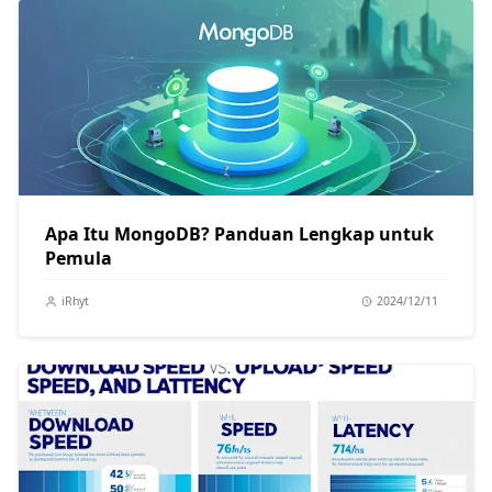
Apa Itu MongoDB? Panduan Lengkap untuk
Pemula
iRhyt
2024/12/11