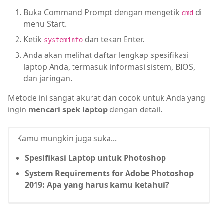
Buka Command Prompt dengan mengetik
di
cmd
menu Start.
Ketik
dan tekan Enter.
systeminfo
Anda akan melihat daftar lengkap spesifikasi
laptop Anda, termasuk informasi sistem, BIOS,
dan jaringan.
Metode ini sangat akurat dan cocok untuk Anda yang
ingin
mencari spek laptop
dengan detail.
Kamu mungkin juga suka...
Spesifikasi Laptop untuk Photoshop
System Requirements for Adobe Photoshop
2019: Apa yang harus kamu ketahui?