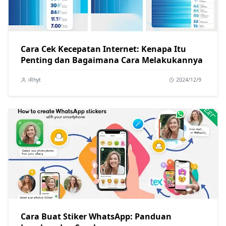
Cara Cek Kecepatan Internet: Kenapa Itu
Penting dan Bagaimana Cara Melakukannya
iRhyt
2024/12/9
Cara Buat Stiker WhatsApp: Panduan