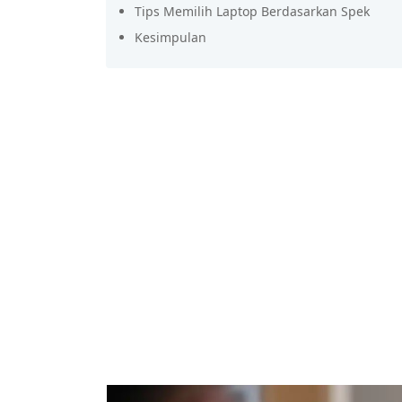
Tips Memilih Laptop Berdasarkan Spek
Kesimpulan