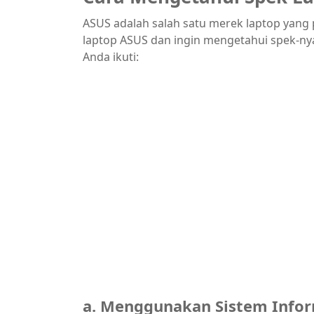
ASUS adalah salah satu merek laptop yang 
laptop ASUS dan ingin mengetahui spek-ny
Anda ikuti:
a. Menggunakan Sistem Info