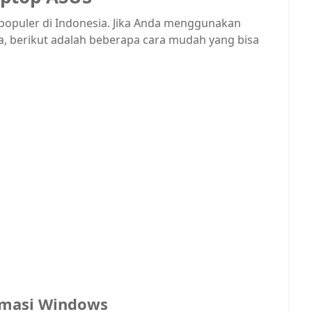
populer di Indonesia. Jika Anda menggunakan
a, berikut adalah beberapa cara mudah yang bisa
rmasi Windows