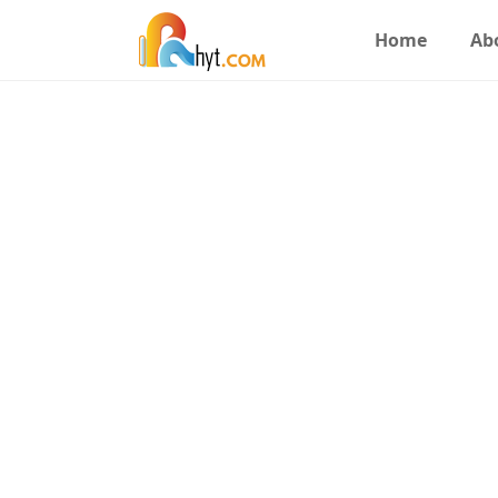
Home
Ab