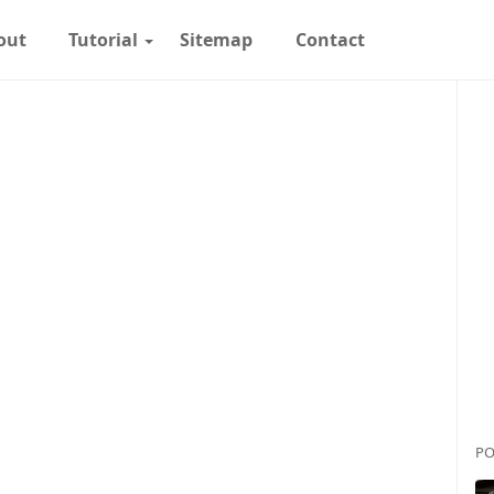
out
Tutorial
Sitemap
Contact
PO