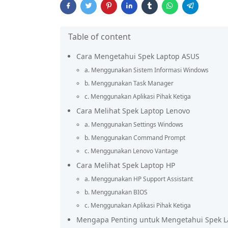
Table of content
Cara Mengetahui Spek Laptop ASUS
a. Menggunakan Sistem Informasi Windows
b. Menggunakan Task Manager
c. Menggunakan Aplikasi Pihak Ketiga
Cara Melihat Spek Laptop Lenovo
a. Menggunakan Settings Windows
b. Menggunakan Command Prompt
c. Menggunakan Lenovo Vantage
Cara Melihat Spek Laptop HP
a. Menggunakan HP Support Assistant
b. Menggunakan BIOS
c. Menggunakan Aplikasi Pihak Ketiga
Mengapa Penting untuk Mengetahui Spek L