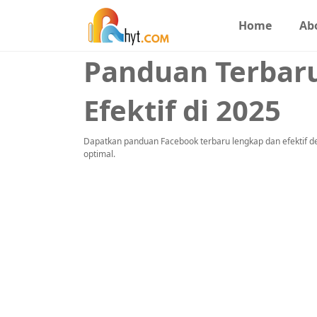
Home
Ab
Panduan Terbar
Efektif di 2025
Dapatkan panduan Facebook terbaru lengkap dan efektif deng
optimal.