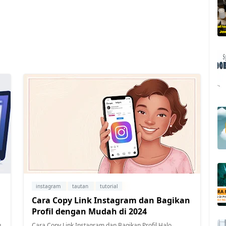
instagram
tautan
tutorial
Cara Copy Link Instagram dan Bagikan
Profil dengan Mudah di 2024
Cara Copy Link Instagram dan Bagikan Profil Halo,