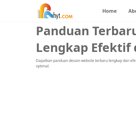
Home
Ab
Panduan Terbaru
Lengkap Efektif 
Dapatkan panduan desain website terbaru lengkap dan efekti
optimal.