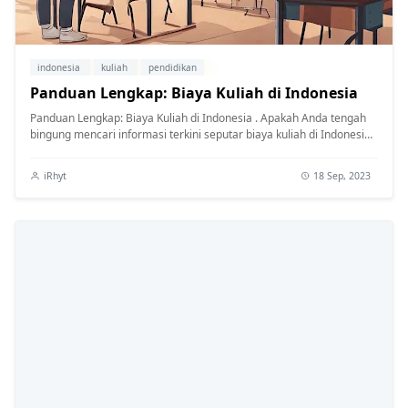
indonesia
kuliah
pendidikan
Panduan Lengkap: Biaya Kuliah di Indonesia
Panduan Lengkap: Biaya Kuliah di Indonesia . Apakah Anda tengah
bingung mencari informasi terkini seputar biaya kuliah di Indonesia?
Mungkin...
iRhyt
18 Sep, 2023