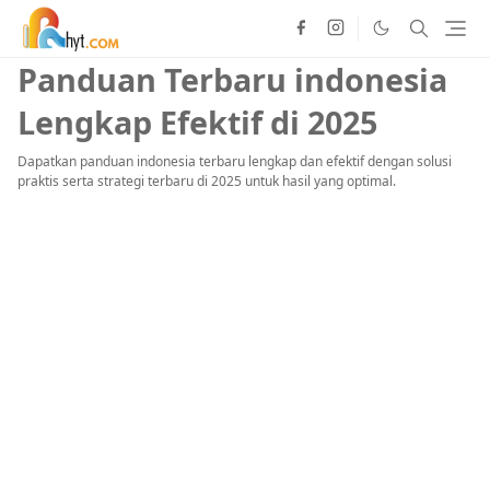
Panduan Terbaru indonesia
Lengkap Efektif di 2025
Dapatkan panduan indonesia terbaru lengkap dan efektif dengan solusi
praktis serta strategi terbaru di 2025 untuk hasil yang optimal.