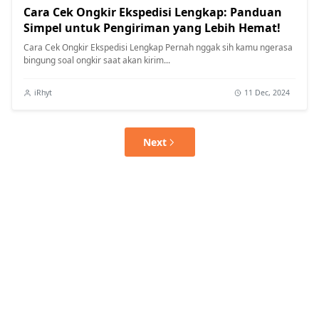
Cara Cek Ongkir Ekspedisi Lengkap: Panduan
Simpel untuk Pengiriman yang Lebih Hemat!
Cara Cek Ongkir Ekspedisi Lengkap Pernah nggak sih kamu ngerasa
bingung soal ongkir saat akan kirim...
iRhyt
11 Dec, 2024
Next