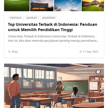
indonesia
panduan
pendidikan
Top Universitas Terbaik di Indonesia: Panduan
untuk Memilih Pendidikan Tinggi
Universitas Terbaik di Indonesia Universitas Terbaik di Indonesia .
Hari ini, kita akan memulai perjalanan penting menuju pemahaman
mendalam...
iRhyt
17 Sep, 2023