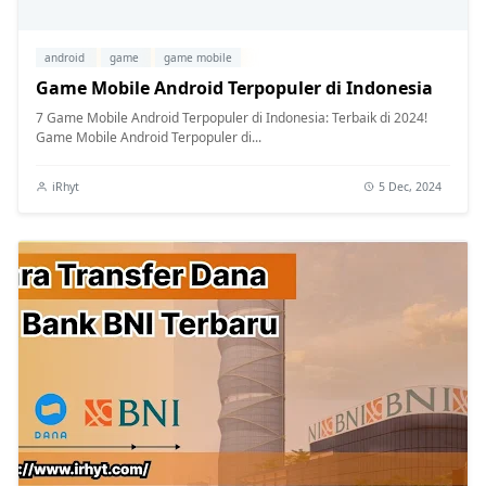
android
game
game mobile
Game Mobile Android Terpopuler di Indonesia
7 Game Mobile Android Terpopuler di Indonesia: Terbaik di 2024!
Game Mobile Android Terpopuler di...
iRhyt
5 Dec, 2024