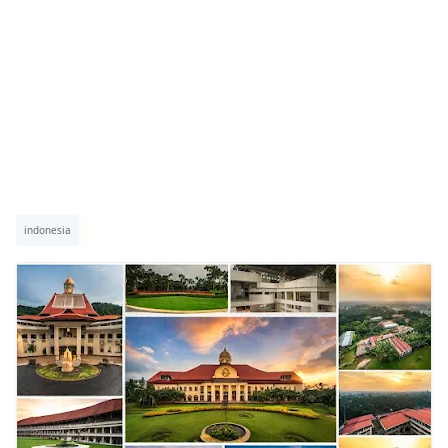
indonesia