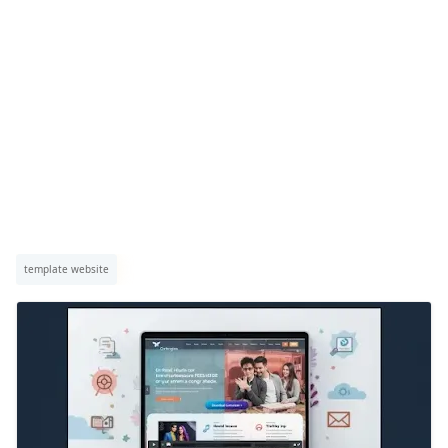
template website