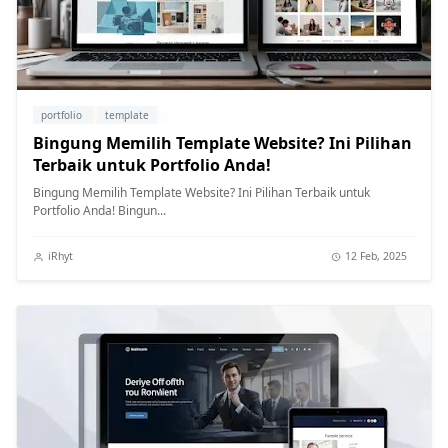
portfolio
template
Bingung Memilih Template Website? Ini Pilihan
Terbaik untuk Portfolio Anda!
Bingung Memilih Template Website? Ini Pilihan Terbaik untuk
Portfolio Anda! Bingun...
iRhyt
12 Feb, 2025