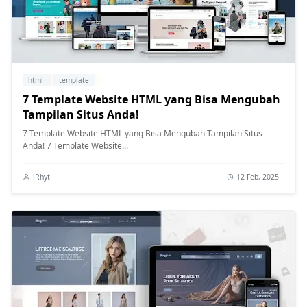
html
template
7 Template Website HTML yang Bisa Mengubah
Tampilan Situs Anda!
7 Template Website HTML yang Bisa Mengubah Tampilan Situs
Anda! 7 Template Website...
iRhyt
12 Feb, 2025