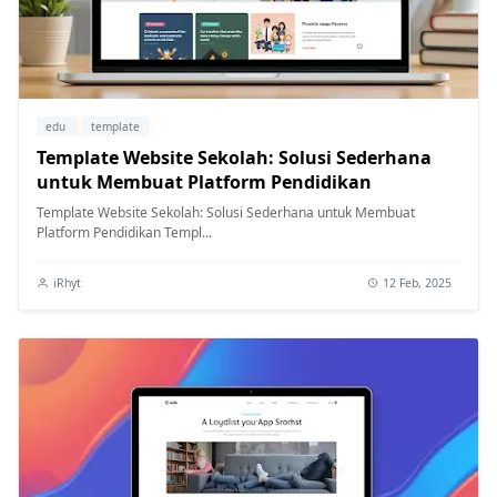
edu
template
Template Website Sekolah: Solusi Sederhana
untuk Membuat Platform Pendidikan
Template Website Sekolah: Solusi Sederhana untuk Membuat
Platform Pendidikan Templ...
iRhyt
12 Feb, 2025