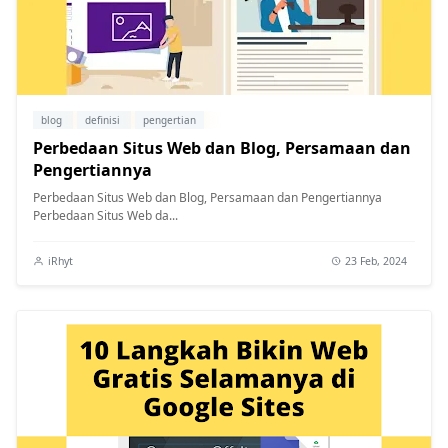
blog
definisi
pengertian
Perbedaan Situs Web dan Blog, Persamaan dan
Pengertiannya
Perbedaan Situs Web dan Blog, Persamaan dan Pengertiannya
Perbedaan Situs Web da...
iRhyt
23 Feb, 2024