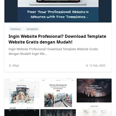
freebies
template
Ingin Website Profesional? Download Template
Website Gratis dengan Mudah!
Ingin Website Profesional? Download Template Website Gratis
dengan Mudah! Ingin We...
iRhyt
12 Feb, 2025