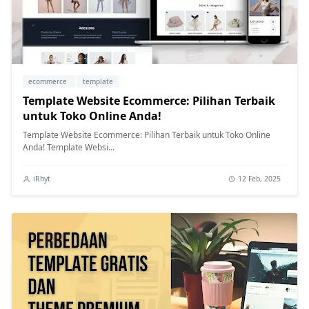
ecommerce
template
Template Website Ecommerce: Pilihan Terbaik
untuk Toko Online Anda!
Template Website Ecommerce: Pilihan Terbaik untuk Toko Online
Anda! Template Websi...
iRhyt
12 Feb, 2025