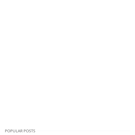
POPULAR POSTS