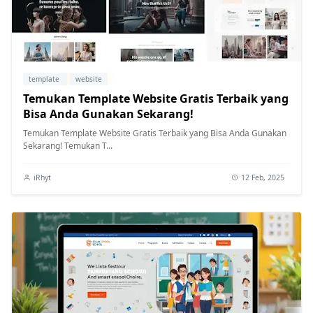
template
website
Temukan Template Website Gratis Terbaik yang
Bisa Anda Gunakan Sekarang!
Temukan Template Website Gratis Terbaik yang Bisa Anda Gunakan
Sekarang! Temukan T...
iRhyt
12 Feb, 2025