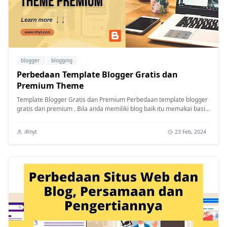
blogger
blogging
Perbedaan Template Blogger Gratis dan
Premium Theme
Template Blogger Gratis dan Premium Perbedaan template blogger
gratis dan premium . Bila anda memiliki blog baik itu memakai basis
blogsp...
iRhyt
23 Feb, 2024